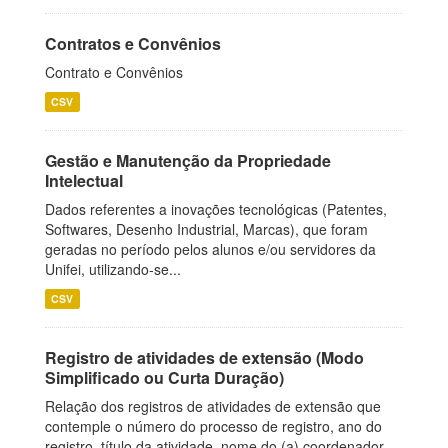
Contratos e Convênios
Contrato e Convênios
CSV
Gestão e Manutenção da Propriedade
Intelectual
Dados referentes a inovações tecnológicas (Patentes,
Softwares, Desenho Industrial, Marcas), que foram
geradas no período pelos alunos e/ou servidores da
Unifei, utilizando-se...
CSV
Registro de atividades de extensão (Modo
Simplificado ou Curta Duração)
Relação dos registros de atividades de extensão que
contemple o número do processo de registro, ano do
registro, título da atividade, nome do (a) coordenador