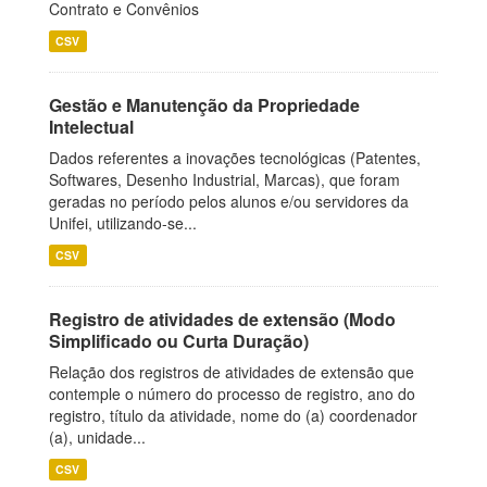
Contrato e Convênios
CSV
Gestão e Manutenção da Propriedade
Intelectual
Dados referentes a inovações tecnológicas (Patentes,
Softwares, Desenho Industrial, Marcas), que foram
geradas no período pelos alunos e/ou servidores da
Unifei, utilizando-se...
CSV
Registro de atividades de extensão (Modo
Simplificado ou Curta Duração)
Relação dos registros de atividades de extensão que
contemple o número do processo de registro, ano do
registro, título da atividade, nome do (a) coordenador
(a), unidade...
CSV