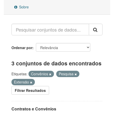
Sobre
Ordenar por
3 conjuntos de dados encontrados
Etiquetas:
Convênios
Pesquisa
Extensão
Filtrar Resultados
Contratos e Convênios