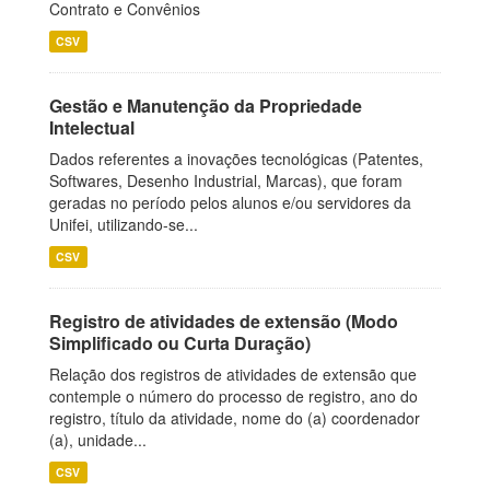
Contrato e Convênios
CSV
Gestão e Manutenção da Propriedade
Intelectual
Dados referentes a inovações tecnológicas (Patentes,
Softwares, Desenho Industrial, Marcas), que foram
geradas no período pelos alunos e/ou servidores da
Unifei, utilizando-se...
CSV
Registro de atividades de extensão (Modo
Simplificado ou Curta Duração)
Relação dos registros de atividades de extensão que
contemple o número do processo de registro, ano do
registro, título da atividade, nome do (a) coordenador
(a), unidade...
CSV