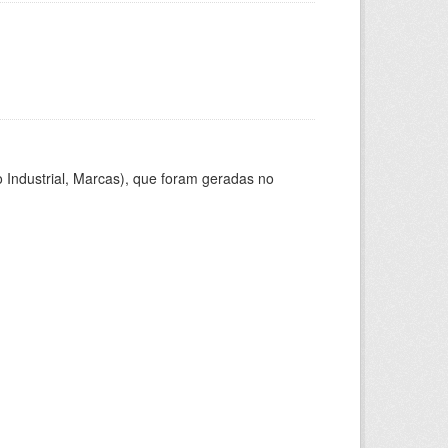
 Industrial, Marcas), que foram geradas no