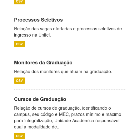
CSV
Processos Seletivos
Relação das vagas ofertadas e processos seletivos de
ingresso na Unifei.
CSV
Monitores da Graduação
Relação dos monitores que atuam na graduação.
CSV
Cursos de Graduação
Relação de cursos de graduação, identificando o
campus, seu código e-MEC, prazos mínimo e máximo
para integralização, Unidade Acadêmica responsável,
qual a modalidade de...
CSV