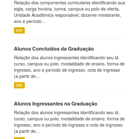
Relação dos componentes curriculares identificando sua
sigla, carga horária, turma, campus ou polo de oferta,
Unidade Acadêmica responsável, docente ministrante,
ano e período...
CSV
Alunos Concluídos da Graduação
Relação dos alunos ingressantes identificando seu id,
curso, campus ou polo, modalidade de ensino, forma de
ingresso, ano e período de ingresso, cota de ingresso
(a partir de...
CSV
Alunos Ingressantes na Graduação
Relação dos alunos ingressantes identificando seu id,
curso, campus ou polo, modalidade de ensino, forma de
ingresso, ano e período de ingresso e cota de ingresso
(a partir de...