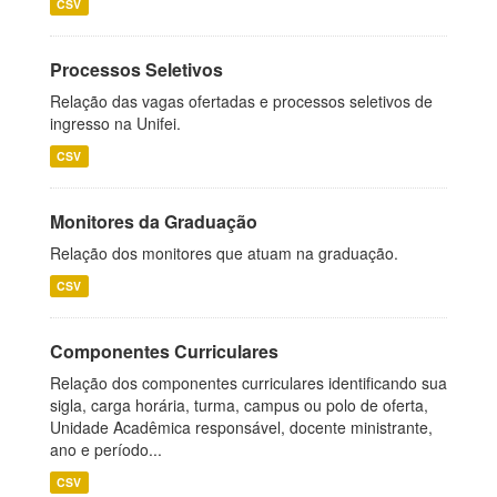
CSV
Processos Seletivos
Relação das vagas ofertadas e processos seletivos de
ingresso na Unifei.
CSV
Monitores da Graduação
Relação dos monitores que atuam na graduação.
CSV
Componentes Curriculares
Relação dos componentes curriculares identificando sua
sigla, carga horária, turma, campus ou polo de oferta,
Unidade Acadêmica responsável, docente ministrante,
ano e período...
CSV