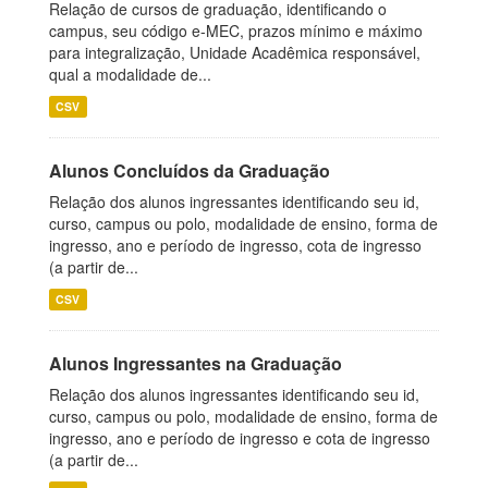
Relação de cursos de graduação, identificando o
campus, seu código e-MEC, prazos mínimo e máximo
para integralização, Unidade Acadêmica responsável,
qual a modalidade de...
CSV
Alunos Concluídos da Graduação
Relação dos alunos ingressantes identificando seu id,
curso, campus ou polo, modalidade de ensino, forma de
ingresso, ano e período de ingresso, cota de ingresso
(a partir de...
CSV
Alunos Ingressantes na Graduação
Relação dos alunos ingressantes identificando seu id,
curso, campus ou polo, modalidade de ensino, forma de
ingresso, ano e período de ingresso e cota de ingresso
(a partir de...