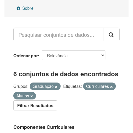
Sobre
Ordenar por
6 conjuntos de dados encontrados
Grupos:
Graduação
Etiquetas:
Curriculares
Alunos
Filtrar Resultados
Componentes Curriculares