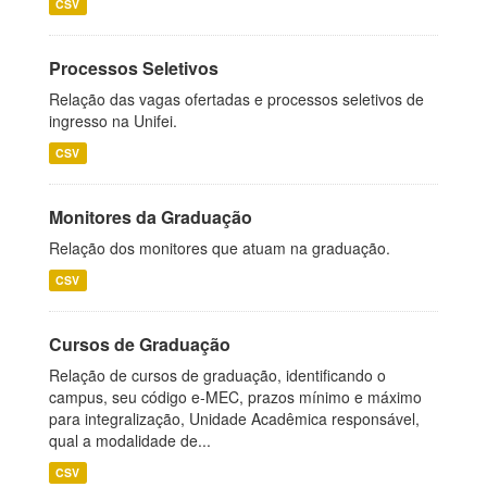
CSV
Processos Seletivos
Relação das vagas ofertadas e processos seletivos de
ingresso na Unifei.
CSV
Monitores da Graduação
Relação dos monitores que atuam na graduação.
CSV
Cursos de Graduação
Relação de cursos de graduação, identificando o
campus, seu código e-MEC, prazos mínimo e máximo
para integralização, Unidade Acadêmica responsável,
qual a modalidade de...
CSV