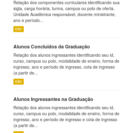
Relação dos componentes curriculares identificando sua
sigla, carga horária, turma, campus ou polo de oferta,
Unidade Acadêmica responsável, docente ministrante,
ano e período...
CSV
Alunos Concluídos da Graduação
Relação dos alunos ingressantes identificando seu id,
curso, campus ou polo, modalidade de ensino, forma de
ingresso, ano e período de ingresso, cota de ingresso
(a partir de...
CSV
Alunos Ingressantes na Graduação
Relação dos alunos ingressantes identificando seu id,
curso, campus ou polo, modalidade de ensino, forma de
ingresso, ano e período de ingresso e cota de ingresso
(a partir de...