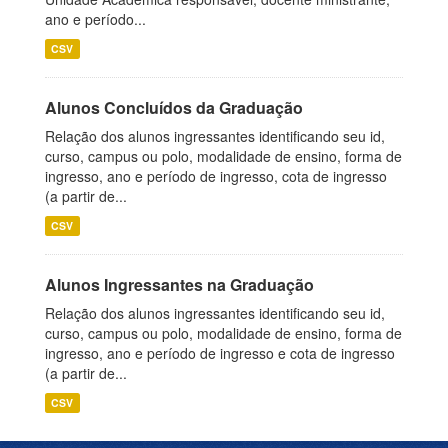
ano e período...
CSV
Alunos Concluídos da Graduação
Relação dos alunos ingressantes identificando seu id,
curso, campus ou polo, modalidade de ensino, forma de
ingresso, ano e período de ingresso, cota de ingresso
(a partir de...
CSV
Alunos Ingressantes na Graduação
Relação dos alunos ingressantes identificando seu id,
curso, campus ou polo, modalidade de ensino, forma de
ingresso, ano e período de ingresso e cota de ingresso
(a partir de...
CSV