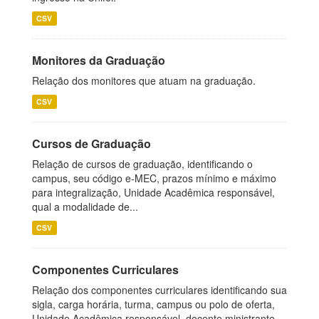
CSV
Monitores da Graduação
Relação dos monitores que atuam na graduação.
CSV
Cursos de Graduação
Relação de cursos de graduação, identificando o
campus, seu código e-MEC, prazos mínimo e máximo
para integralização, Unidade Acadêmica responsável,
qual a modalidade de...
CSV
Componentes Curriculares
Relação dos componentes curriculares identificando sua
sigla, carga horária, turma, campus ou polo de oferta,
Unidade Acadêmica responsável, docente ministrante,