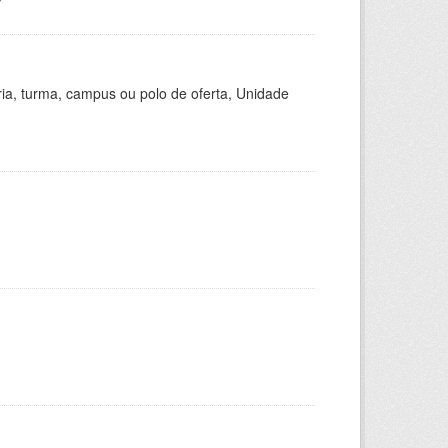
ria, turma, campus ou polo de oferta, Unidade