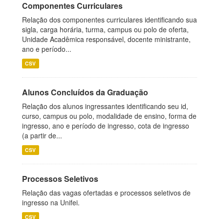
Componentes Curriculares
Relação dos componentes curriculares identificando sua
sigla, carga horária, turma, campus ou polo de oferta,
Unidade Acadêmica responsável, docente ministrante,
ano e período...
CSV
Alunos Concluídos da Graduação
Relação dos alunos ingressantes identificando seu id,
curso, campus ou polo, modalidade de ensino, forma de
ingresso, ano e período de ingresso, cota de ingresso
(a partir de...
CSV
Processos Seletivos
Relação das vagas ofertadas e processos seletivos de
ingresso na Unifei.
CSV