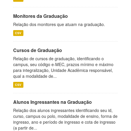
Monitores da Graduação
Relação dos monitores que atuam na graduação.
CSV
Cursos de Graduação
Relação de cursos de graduação, identificando o
campus, seu código e-MEC, prazos mínimo e máximo
para integralização, Unidade Acadêmica responsável,
qual a modalidade de...
CSV
Alunos Ingressantes na Graduação
Relação dos alunos ingressantes identificando seu id,
curso, campus ou polo, modalidade de ensino, forma de
ingresso, ano e período de ingresso e cota de ingresso
(a partir de...