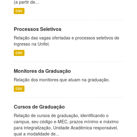
(a partir de...
CSV
Processos Seletivos
Relação das vagas ofertadas e processos seletivos de
ingresso na Unifei.
CSV
Monitores da Graduação
Relação dos monitores que atuam na graduação.
CSV
Cursos de Graduação
Relação de cursos de graduação, identificando o
campus, seu código e-MEC, prazos mínimo e máximo
para integralização, Unidade Acadêmica responsável,
qual a modalidade de...