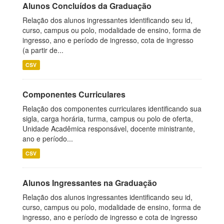
Alunos Concluídos da Graduação
Relação dos alunos ingressantes identificando seu id,
curso, campus ou polo, modalidade de ensino, forma de
ingresso, ano e período de ingresso, cota de ingresso
(a partir de...
CSV
Componentes Curriculares
Relação dos componentes curriculares identificando sua
sigla, carga horária, turma, campus ou polo de oferta,
Unidade Acadêmica responsável, docente ministrante,
ano e período...
CSV
Alunos Ingressantes na Graduação
Relação dos alunos ingressantes identificando seu id,
curso, campus ou polo, modalidade de ensino, forma de
ingresso, ano e período de ingresso e cota de ingresso