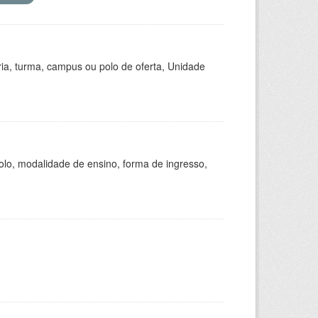
ria, turma, campus ou polo de oferta, Unidade
olo, modalidade de ensino, forma de ingresso,