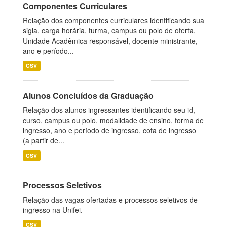
Componentes Curriculares
Relação dos componentes curriculares identificando sua
sigla, carga horária, turma, campus ou polo de oferta,
Unidade Acadêmica responsável, docente ministrante,
ano e período...
CSV
Alunos Concluídos da Graduação
Relação dos alunos ingressantes identificando seu id,
curso, campus ou polo, modalidade de ensino, forma de
ingresso, ano e período de ingresso, cota de ingresso
(a partir de...
CSV
Processos Seletivos
Relação das vagas ofertadas e processos seletivos de
ingresso na Unifei.
CSV