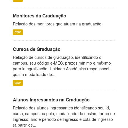
Monitores da Graduação
Relação dos monitores que atuam na graduação.
CSV
Cursos de Graduação
Relação de cursos de graduação, identificando o
campus, seu código e-MEC, prazos mínimo e máximo
para integralização, Unidade Acadêmica responsável,
qual a modalidade de...
CSV
Alunos Ingressantes na Graduação
Relação dos alunos ingressantes identificando seu id,
curso, campus ou polo, modalidade de ensino, forma de
ingresso, ano e período de ingresso e cota de ingresso
(a partir de...