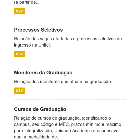
(a partir de...
CSV
Processos Seletivos
Relação das vagas ofertadas e processos seletivos de
ingresso na Unifei.
CSV
Monitores da Graduação
Relação dos monitores que atuam na graduação.
CSV
Cursos de Graduação
Relação de cursos de graduação, identificando o
campus, seu código e-MEC, prazos mínimo e máximo
para integralização, Unidade Acadêmica responsável,
qual a modalidade de...