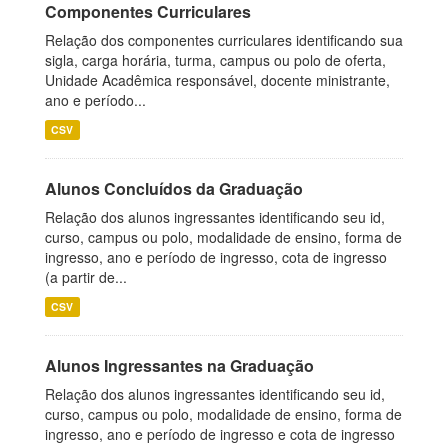
Componentes Curriculares
Relação dos componentes curriculares identificando sua
sigla, carga horária, turma, campus ou polo de oferta,
Unidade Acadêmica responsável, docente ministrante,
ano e período...
CSV
Alunos Concluídos da Graduação
Relação dos alunos ingressantes identificando seu id,
curso, campus ou polo, modalidade de ensino, forma de
ingresso, ano e período de ingresso, cota de ingresso
(a partir de...
CSV
Alunos Ingressantes na Graduação
Relação dos alunos ingressantes identificando seu id,
curso, campus ou polo, modalidade de ensino, forma de
ingresso, ano e período de ingresso e cota de ingresso