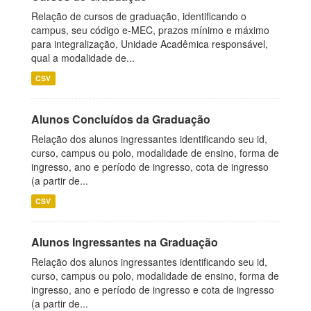
Relação de cursos de graduação, identificando o
campus, seu código e-MEC, prazos mínimo e máximo
para integralização, Unidade Acadêmica responsável,
qual a modalidade de...
CSV
Alunos Concluídos da Graduação
Relação dos alunos ingressantes identificando seu id,
curso, campus ou polo, modalidade de ensino, forma de
ingresso, ano e período de ingresso, cota de ingresso
(a partir de...
CSV
Alunos Ingressantes na Graduação
Relação dos alunos ingressantes identificando seu id,
curso, campus ou polo, modalidade de ensino, forma de
ingresso, ano e período de ingresso e cota de ingresso
(a partir de...