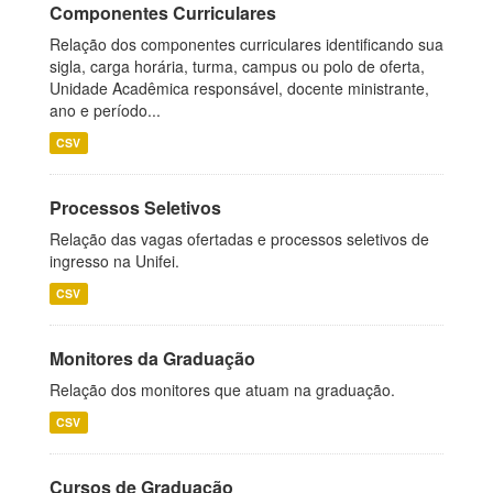
Componentes Curriculares
Relação dos componentes curriculares identificando sua
sigla, carga horária, turma, campus ou polo de oferta,
Unidade Acadêmica responsável, docente ministrante,
ano e período...
CSV
Processos Seletivos
Relação das vagas ofertadas e processos seletivos de
ingresso na Unifei.
CSV
Monitores da Graduação
Relação dos monitores que atuam na graduação.
CSV
Cursos de Graduação