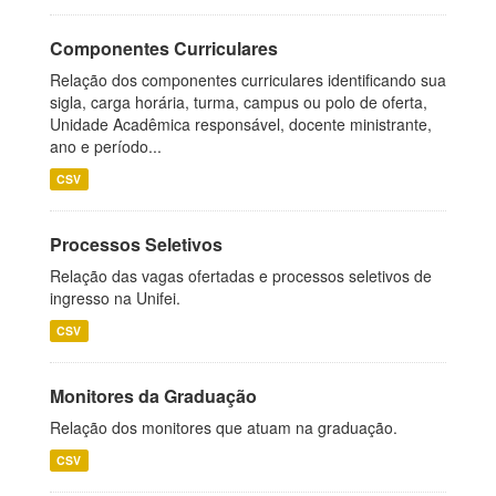
Componentes Curriculares
Relação dos componentes curriculares identificando sua
sigla, carga horária, turma, campus ou polo de oferta,
Unidade Acadêmica responsável, docente ministrante,
ano e período...
CSV
Processos Seletivos
Relação das vagas ofertadas e processos seletivos de
ingresso na Unifei.
CSV
Monitores da Graduação
Relação dos monitores que atuam na graduação.
CSV