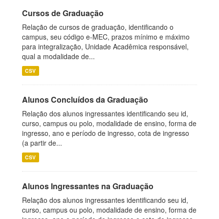
Cursos de Graduação
Relação de cursos de graduação, identificando o
campus, seu código e-MEC, prazos mínimo e máximo
para integralização, Unidade Acadêmica responsável,
qual a modalidade de...
CSV
Alunos Concluídos da Graduação
Relação dos alunos ingressantes identificando seu id,
curso, campus ou polo, modalidade de ensino, forma de
ingresso, ano e período de ingresso, cota de ingresso
(a partir de...
CSV
Alunos Ingressantes na Graduação
Relação dos alunos ingressantes identificando seu id,
curso, campus ou polo, modalidade de ensino, forma de