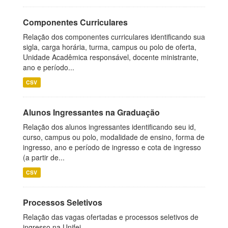
Componentes Curriculares
Relação dos componentes curriculares identificando sua
sigla, carga horária, turma, campus ou polo de oferta,
Unidade Acadêmica responsável, docente ministrante,
ano e período...
CSV
Alunos Ingressantes na Graduação
Relação dos alunos ingressantes identificando seu id,
curso, campus ou polo, modalidade de ensino, forma de
ingresso, ano e período de ingresso e cota de ingresso
(a partir de...
CSV
Processos Seletivos
Relação das vagas ofertadas e processos seletivos de
ingresso na Unifei.