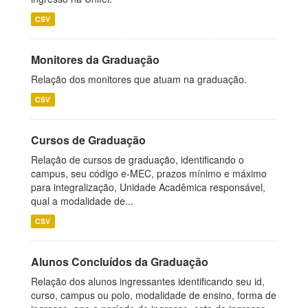
CSV
Monitores da Graduação
Relação dos monitores que atuam na graduação.
CSV
Cursos de Graduação
Relação de cursos de graduação, identificando o
campus, seu código e-MEC, prazos mínimo e máximo
para integralização, Unidade Acadêmica responsável,
qual a modalidade de...
CSV
Alunos Concluídos da Graduação
Relação dos alunos ingressantes identificando seu id,
curso, campus ou polo, modalidade de ensino, forma de