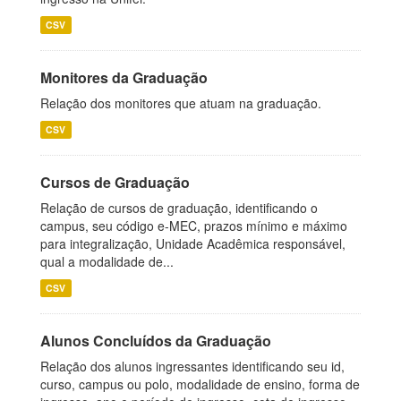
CSV
Monitores da Graduação
Relação dos monitores que atuam na graduação.
CSV
Cursos de Graduação
Relação de cursos de graduação, identificando o
campus, seu código e-MEC, prazos mínimo e máximo
para integralização, Unidade Acadêmica responsável,
qual a modalidade de...
CSV
Alunos Concluídos da Graduação
Relação dos alunos ingressantes identificando seu id,
curso, campus ou polo, modalidade de ensino, forma de