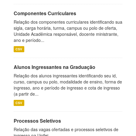
Componentes Curriculares
Relação dos componentes curriculares identificando sua
sigla, carga horária, turma, campus ou polo de oferta,
Unidade Acadêmica responsável, docente ministrante,
ano e período...
CSV
Alunos Ingressantes na Graduação
Relação dos alunos ingressantes identificando seu id,
curso, campus ou polo, modalidade de ensino, forma de
ingresso, ano e período de ingresso e cota de ingresso
(a partir de...
CSV
Processos Seletivos
Relação das vagas ofertadas e processos seletivos de
ingresso na Unifei.