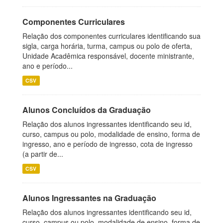
Componentes Curriculares
Relação dos componentes curriculares identificando sua
sigla, carga horária, turma, campus ou polo de oferta,
Unidade Acadêmica responsável, docente ministrante,
ano e período...
CSV
Alunos Concluídos da Graduação
Relação dos alunos ingressantes identificando seu id,
curso, campus ou polo, modalidade de ensino, forma de
ingresso, ano e período de ingresso, cota de ingresso
(a partir de...
CSV
Alunos Ingressantes na Graduação
Relação dos alunos ingressantes identificando seu id,
curso, campus ou polo, modalidade de ensino, forma de