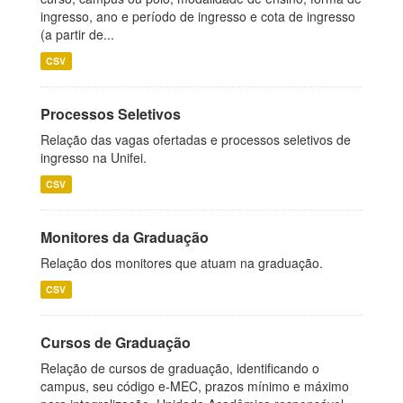
ingresso, ano e período de ingresso e cota de ingresso
(a partir de...
CSV
Processos Seletivos
Relação das vagas ofertadas e processos seletivos de
ingresso na Unifei.
CSV
Monitores da Graduação
Relação dos monitores que atuam na graduação.
CSV
Cursos de Graduação
Relação de cursos de graduação, identificando o
campus, seu código e-MEC, prazos mínimo e máximo