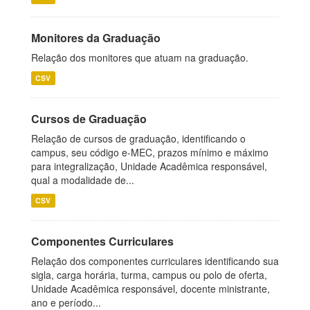
Monitores da Graduação
Relação dos monitores que atuam na graduação.
CSV
Cursos de Graduação
Relação de cursos de graduação, identificando o
campus, seu código e-MEC, prazos mínimo e máximo
para integralização, Unidade Acadêmica responsável,
qual a modalidade de...
CSV
Componentes Curriculares
Relação dos componentes curriculares identificando sua
sigla, carga horária, turma, campus ou polo de oferta,
Unidade Acadêmica responsável, docente ministrante,
ano e período...