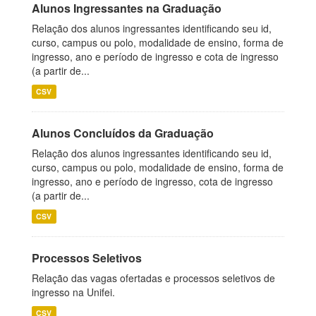
Alunos Ingressantes na Graduação
Relação dos alunos ingressantes identificando seu id,
curso, campus ou polo, modalidade de ensino, forma de
ingresso, ano e período de ingresso e cota de ingresso
(a partir de...
CSV
Alunos Concluídos da Graduação
Relação dos alunos ingressantes identificando seu id,
curso, campus ou polo, modalidade de ensino, forma de
ingresso, ano e período de ingresso, cota de ingresso
(a partir de...
CSV
Processos Seletivos
Relação das vagas ofertadas e processos seletivos de
ingresso na Unifei.
CSV