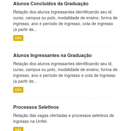
Alunos Concluídos da Graduação
Relação dos alunos ingressantes identificando seu id,
curso, campus ou polo, modalidade de ensino, forma de
ingresso, ano e período de ingresso, cota de ingresso
(a partir de...
CSV
Alunos Ingressantes na Graduação
Relação dos alunos ingressantes identificando seu id,
curso, campus ou polo, modalidade de ensino, forma de
ingresso, ano e período de ingresso e cota de ingresso
(a partir de...
CSV
Processos Seletivos
Relação das vagas ofertadas e processos seletivos de
ingresso na Unifei.
CSV