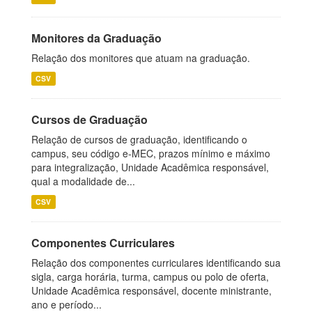
Monitores da Graduação
Relação dos monitores que atuam na graduação.
CSV
Cursos de Graduação
Relação de cursos de graduação, identificando o
campus, seu código e-MEC, prazos mínimo e máximo
para integralização, Unidade Acadêmica responsável,
qual a modalidade de...
CSV
Componentes Curriculares
Relação dos componentes curriculares identificando sua
sigla, carga horária, turma, campus ou polo de oferta,
Unidade Acadêmica responsável, docente ministrante,
ano e período...