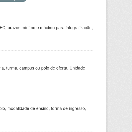
EC, prazos mínimo e máximo para integralização,
ria, turma, campus ou polo de oferta, Unidade
olo, modalidade de ensino, forma de ingresso,