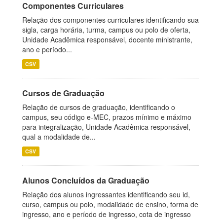
Componentes Curriculares
Relação dos componentes curriculares identificando sua
sigla, carga horária, turma, campus ou polo de oferta,
Unidade Acadêmica responsável, docente ministrante,
ano e período...
CSV
Cursos de Graduação
Relação de cursos de graduação, identificando o
campus, seu código e-MEC, prazos mínimo e máximo
para integralização, Unidade Acadêmica responsável,
qual a modalidade de...
CSV
Alunos Concluídos da Graduação
Relação dos alunos ingressantes identificando seu id,
curso, campus ou polo, modalidade de ensino, forma de
ingresso, ano e período de ingresso, cota de ingresso