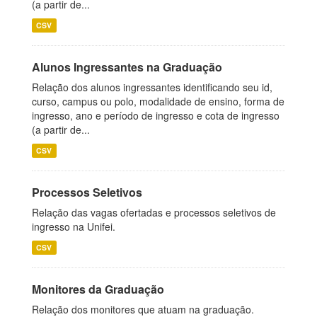
(a partir de...
CSV
Alunos Ingressantes na Graduação
Relação dos alunos ingressantes identificando seu id,
curso, campus ou polo, modalidade de ensino, forma de
ingresso, ano e período de ingresso e cota de ingresso
(a partir de...
CSV
Processos Seletivos
Relação das vagas ofertadas e processos seletivos de
ingresso na Unifei.
CSV
Monitores da Graduação
Relação dos monitores que atuam na graduação.