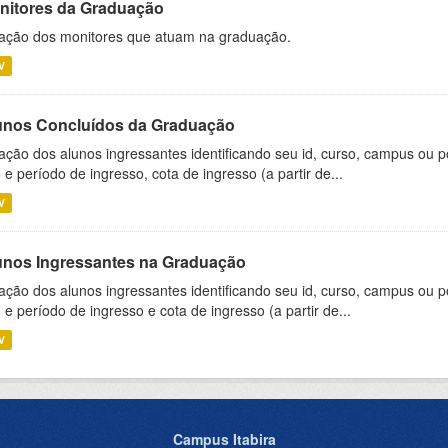
nitores da Graduação
ação dos monitores que atuam na graduação.
V
unos Concluídos da Graduação
ação dos alunos ingressantes identificando seu id, curso, campus ou p
 e período de ingresso, cota de ingresso (a partir de...
V
unos Ingressantes na Graduação
ação dos alunos ingressantes identificando seu id, curso, campus ou p
 e período de ingresso e cota de ingresso (a partir de...
V
Campus Itabira