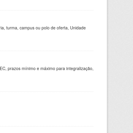
ria, turma, campus ou polo de oferta, Unidade
EC, prazos mínimo e máximo para integralização,