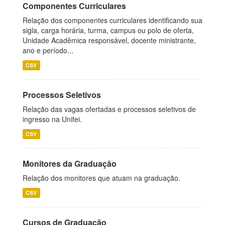
Componentes Curriculares
Relação dos componentes curriculares identificando sua
sigla, carga horária, turma, campus ou polo de oferta,
Unidade Acadêmica responsável, docente ministrante,
ano e período...
CSV
Processos Seletivos
Relação das vagas ofertadas e processos seletivos de
ingresso na Unifei.
CSV
Monitores da Graduação
Relação dos monitores que atuam na graduação.
CSV
Cursos de Graduação