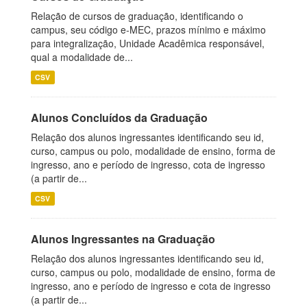
Relação de cursos de graduação, identificando o
campus, seu código e-MEC, prazos mínimo e máximo
para integralização, Unidade Acadêmica responsável,
qual a modalidade de...
CSV
Alunos Concluídos da Graduação
Relação dos alunos ingressantes identificando seu id,
curso, campus ou polo, modalidade de ensino, forma de
ingresso, ano e período de ingresso, cota de ingresso
(a partir de...
CSV
Alunos Ingressantes na Graduação
Relação dos alunos ingressantes identificando seu id,
curso, campus ou polo, modalidade de ensino, forma de
ingresso, ano e período de ingresso e cota de ingresso
(a partir de...