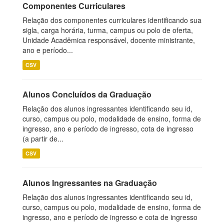
Componentes Curriculares
Relação dos componentes curriculares identificando sua
sigla, carga horária, turma, campus ou polo de oferta,
Unidade Acadêmica responsável, docente ministrante,
ano e período...
CSV
Alunos Concluídos da Graduação
Relação dos alunos ingressantes identificando seu id,
curso, campus ou polo, modalidade de ensino, forma de
ingresso, ano e período de ingresso, cota de ingresso
(a partir de...
CSV
Alunos Ingressantes na Graduação
Relação dos alunos ingressantes identificando seu id,
curso, campus ou polo, modalidade de ensino, forma de
ingresso, ano e período de ingresso e cota de ingresso