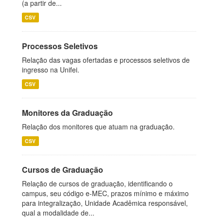
(a partir de...
CSV
Processos Seletivos
Relação das vagas ofertadas e processos seletivos de
ingresso na Unifei.
CSV
Monitores da Graduação
Relação dos monitores que atuam na graduação.
CSV
Cursos de Graduação
Relação de cursos de graduação, identificando o
campus, seu código e-MEC, prazos mínimo e máximo
para integralização, Unidade Acadêmica responsável,
qual a modalidade de...