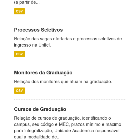
(a partir de...
CSV
Processos Seletivos
Relação das vagas ofertadas e processos seletivos de
ingresso na Unifei.
CSV
Monitores da Graduação
Relação dos monitores que atuam na graduação.
CSV
Cursos de Graduação
Relação de cursos de graduação, identificando o
campus, seu código e-MEC, prazos mínimo e máximo
para integralização, Unidade Acadêmica responsável,
qual a modalidade de...