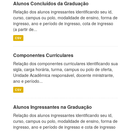
Alunos Concluídos da Graduação
Relação dos alunos ingressantes identificando seu id,
curso, campus ou polo, modalidade de ensino, forma de
ingresso, ano e período de ingresso, cota de ingresso
(a partir de...
CSV
Componentes Curriculares
Relação dos componentes curriculares identificando sua
sigla, carga horária, turma, campus ou polo de oferta,
Unidade Acadêmica responsável, docente ministrante,
ano e período...
CSV
Alunos Ingressantes na Graduação
Relação dos alunos ingressantes identificando seu id,
curso, campus ou polo, modalidade de ensino, forma de
ingresso, ano e período de ingresso e cota de ingresso