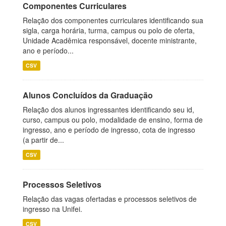
Componentes Curriculares
Relação dos componentes curriculares identificando sua
sigla, carga horária, turma, campus ou polo de oferta,
Unidade Acadêmica responsável, docente ministrante,
ano e período...
CSV
Alunos Concluídos da Graduação
Relação dos alunos ingressantes identificando seu id,
curso, campus ou polo, modalidade de ensino, forma de
ingresso, ano e período de ingresso, cota de ingresso
(a partir de...
CSV
Processos Seletivos
Relação das vagas ofertadas e processos seletivos de
ingresso na Unifei.
CSV