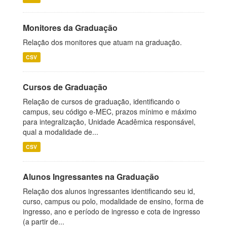
Monitores da Graduação
Relação dos monitores que atuam na graduação.
CSV
Cursos de Graduação
Relação de cursos de graduação, identificando o
campus, seu código e-MEC, prazos mínimo e máximo
para integralização, Unidade Acadêmica responsável,
qual a modalidade de...
CSV
Alunos Ingressantes na Graduação
Relação dos alunos ingressantes identificando seu id,
curso, campus ou polo, modalidade de ensino, forma de
ingresso, ano e período de ingresso e cota de ingresso
(a partir de...