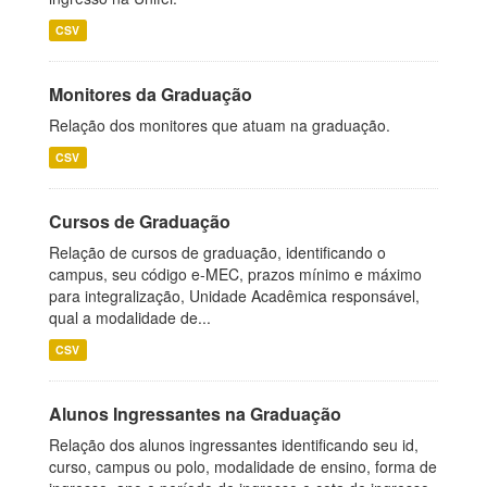
CSV
Monitores da Graduação
Relação dos monitores que atuam na graduação.
CSV
Cursos de Graduação
Relação de cursos de graduação, identificando o
campus, seu código e-MEC, prazos mínimo e máximo
para integralização, Unidade Acadêmica responsável,
qual a modalidade de...
CSV
Alunos Ingressantes na Graduação
Relação dos alunos ingressantes identificando seu id,
curso, campus ou polo, modalidade de ensino, forma de