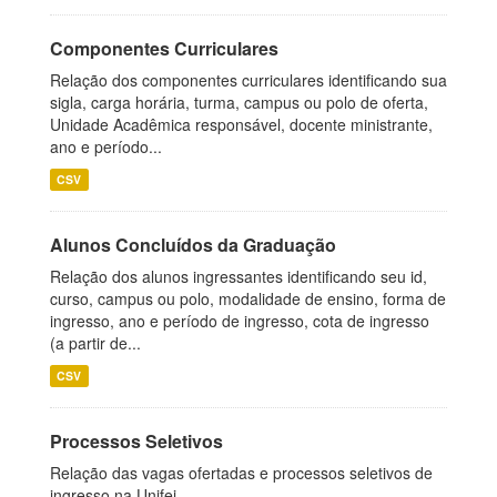
Componentes Curriculares
Relação dos componentes curriculares identificando sua
sigla, carga horária, turma, campus ou polo de oferta,
Unidade Acadêmica responsável, docente ministrante,
ano e período...
CSV
Alunos Concluídos da Graduação
Relação dos alunos ingressantes identificando seu id,
curso, campus ou polo, modalidade de ensino, forma de
ingresso, ano e período de ingresso, cota de ingresso
(a partir de...
CSV
Processos Seletivos
Relação das vagas ofertadas e processos seletivos de
ingresso na Unifei.