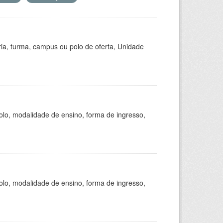
ria, turma, campus ou polo de oferta, Unidade
olo, modalidade de ensino, forma de ingresso,
olo, modalidade de ensino, forma de ingresso,