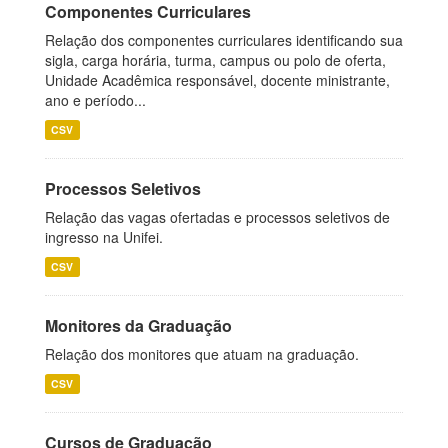
Componentes Curriculares
Relação dos componentes curriculares identificando sua
sigla, carga horária, turma, campus ou polo de oferta,
Unidade Acadêmica responsável, docente ministrante,
ano e período...
CSV
Processos Seletivos
Relação das vagas ofertadas e processos seletivos de
ingresso na Unifei.
CSV
Monitores da Graduação
Relação dos monitores que atuam na graduação.
CSV
Cursos de Graduação