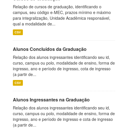
Relação de cursos de graduação, identificando o
campus, seu código e-MEC, prazos mínimo e máximo
para integralização, Unidade Acadêmica responsável,
qual a modalidade de...
CSV
Alunos Concluídos da Graduação
Relação dos alunos ingressantes identificando seu id,
curso, campus ou polo, modalidade de ensino, forma de
ingresso, ano e período de ingresso, cota de ingresso
(a partir de...
CSV
Alunos Ingressantes na Graduação
Relação dos alunos ingressantes identificando seu id,
curso, campus ou polo, modalidade de ensino, forma de
ingresso, ano e período de ingresso e cota de ingresso
(a partir de...