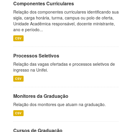
Componentes Curriculares
Relação dos componentes curriculares identificando sua
sigla, carga horária, turma, campus ou polo de oferta,
Unidade Acadêmica responsável, docente ministrante,
ano e período...
CSV
Processos Seletivos
Relação das vagas ofertadas e processos seletivos de
ingresso na Unifei.
CSV
Monitores da Graduação
Relação dos monitores que atuam na graduação.
CSV
Cursos de Graduação