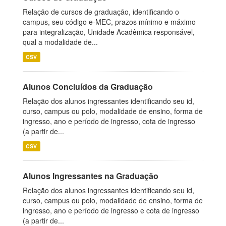
Relação de cursos de graduação, identificando o
campus, seu código e-MEC, prazos mínimo e máximo
para integralização, Unidade Acadêmica responsável,
qual a modalidade de...
CSV
Alunos Concluídos da Graduação
Relação dos alunos ingressantes identificando seu id,
curso, campus ou polo, modalidade de ensino, forma de
ingresso, ano e período de ingresso, cota de ingresso
(a partir de...
CSV
Alunos Ingressantes na Graduação
Relação dos alunos ingressantes identificando seu id,
curso, campus ou polo, modalidade de ensino, forma de
ingresso, ano e período de ingresso e cota de ingresso
(a partir de...