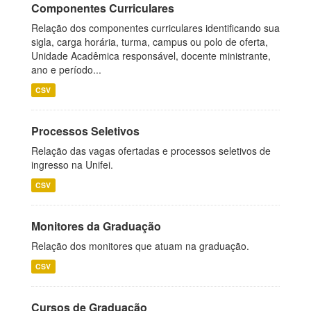
Componentes Curriculares
Relação dos componentes curriculares identificando sua
sigla, carga horária, turma, campus ou polo de oferta,
Unidade Acadêmica responsável, docente ministrante,
ano e período...
CSV
Processos Seletivos
Relação das vagas ofertadas e processos seletivos de
ingresso na Unifei.
CSV
Monitores da Graduação
Relação dos monitores que atuam na graduação.
CSV
Cursos de Graduação