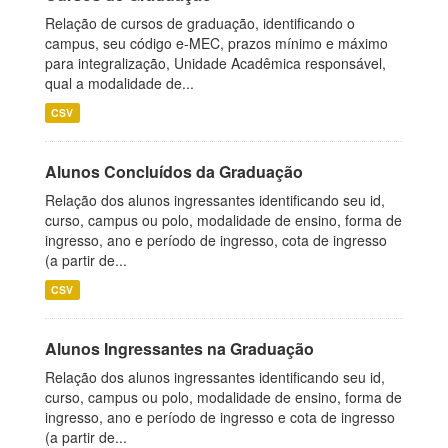
Relação de cursos de graduação, identificando o
campus, seu código e-MEC, prazos mínimo e máximo
para integralização, Unidade Acadêmica responsável,
qual a modalidade de...
CSV
Alunos Concluídos da Graduação
Relação dos alunos ingressantes identificando seu id,
curso, campus ou polo, modalidade de ensino, forma de
ingresso, ano e período de ingresso, cota de ingresso
(a partir de...
CSV
Alunos Ingressantes na Graduação
Relação dos alunos ingressantes identificando seu id,
curso, campus ou polo, modalidade de ensino, forma de
ingresso, ano e período de ingresso e cota de ingresso
(a partir de...