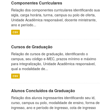
Componentes Curriculares
Relação dos componentes curriculares identificando sua
sigla, carga horária, turma, campus ou polo de oferta,
Unidade Acadêmica responsável, docente ministrante,
ano e período...
CSV
Cursos de Graduação
Relação de cursos de graduação, identificando o
campus, seu código e-MEC, prazos mínimo e máximo
para integralização, Unidade Acadêmica responsável,
qual a modalidade de...
CSV
Alunos Concluídos da Graduação
Relação dos alunos ingressantes identificando seu id,
curso, campus ou polo, modalidade de ensino, forma de
ingresso, ano e período de ingresso, cota de ingresso