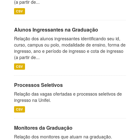
(a partir de...
CSV
Alunos Ingressantes na Graduação
Relação dos alunos ingressantes identificando seu id,
curso, campus ou polo, modalidade de ensino, forma de
ingresso, ano e período de ingresso e cota de ingresso
(a partir de...
CSV
Processos Seletivos
Relação das vagas ofertadas e processos seletivos de
ingresso na Unifei.
CSV
Monitores da Graduação
Relação dos monitores que atuam na graduação.