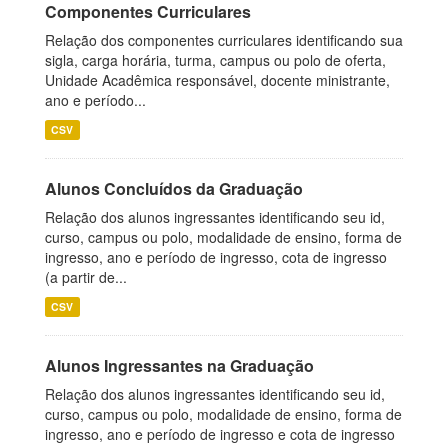
Componentes Curriculares
Relação dos componentes curriculares identificando sua
sigla, carga horária, turma, campus ou polo de oferta,
Unidade Acadêmica responsável, docente ministrante,
ano e período...
CSV
Alunos Concluídos da Graduação
Relação dos alunos ingressantes identificando seu id,
curso, campus ou polo, modalidade de ensino, forma de
ingresso, ano e período de ingresso, cota de ingresso
(a partir de...
CSV
Alunos Ingressantes na Graduação
Relação dos alunos ingressantes identificando seu id,
curso, campus ou polo, modalidade de ensino, forma de
ingresso, ano e período de ingresso e cota de ingresso