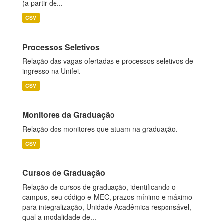
(a partir de...
CSV
Processos Seletivos
Relação das vagas ofertadas e processos seletivos de
ingresso na Unifei.
CSV
Monitores da Graduação
Relação dos monitores que atuam na graduação.
CSV
Cursos de Graduação
Relação de cursos de graduação, identificando o
campus, seu código e-MEC, prazos mínimo e máximo
para integralização, Unidade Acadêmica responsável,
qual a modalidade de...