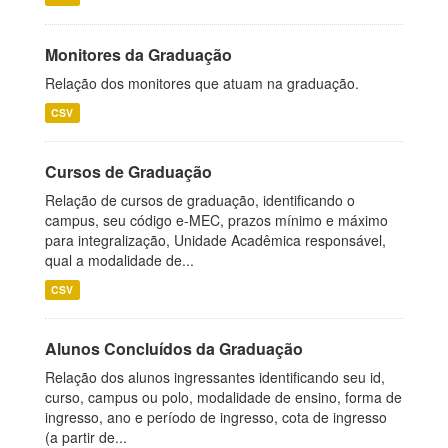
Monitores da Graduação
Relação dos monitores que atuam na graduação.
CSV
Cursos de Graduação
Relação de cursos de graduação, identificando o
campus, seu código e-MEC, prazos mínimo e máximo
para integralização, Unidade Acadêmica responsável,
qual a modalidade de...
CSV
Alunos Concluídos da Graduação
Relação dos alunos ingressantes identificando seu id,
curso, campus ou polo, modalidade de ensino, forma de
ingresso, ano e período de ingresso, cota de ingresso
(a partir de...