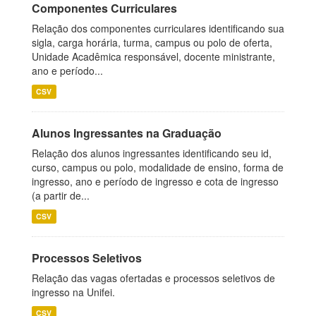
Componentes Curriculares
Relação dos componentes curriculares identificando sua
sigla, carga horária, turma, campus ou polo de oferta,
Unidade Acadêmica responsável, docente ministrante,
ano e período...
CSV
Alunos Ingressantes na Graduação
Relação dos alunos ingressantes identificando seu id,
curso, campus ou polo, modalidade de ensino, forma de
ingresso, ano e período de ingresso e cota de ingresso
(a partir de...
CSV
Processos Seletivos
Relação das vagas ofertadas e processos seletivos de
ingresso na Unifei.
CSV