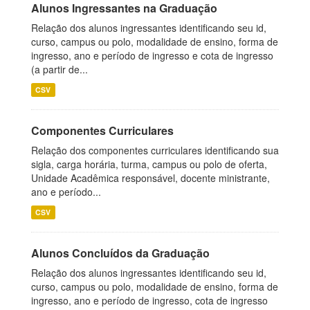
Alunos Ingressantes na Graduação
Relação dos alunos ingressantes identificando seu id,
curso, campus ou polo, modalidade de ensino, forma de
ingresso, ano e período de ingresso e cota de ingresso
(a partir de...
CSV
Componentes Curriculares
Relação dos componentes curriculares identificando sua
sigla, carga horária, turma, campus ou polo de oferta,
Unidade Acadêmica responsável, docente ministrante,
ano e período...
CSV
Alunos Concluídos da Graduação
Relação dos alunos ingressantes identificando seu id,
curso, campus ou polo, modalidade de ensino, forma de
ingresso, ano e período de ingresso, cota de ingresso