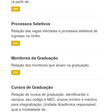
(a partir de...
CSV
Processos Seletivos
Relação das vagas ofertadas e processos seletivos de
ingresso na Unifei.
CSV
Monitores da Graduação
Relação dos monitores que atuam na graduação.
CSV
Cursos de Graduação
Relação de cursos de graduação, identificando o
campus, seu código e-MEC, prazos mínimo e máximo
para integralização, Unidade Acadêmica responsável,
qual a modalidade de...