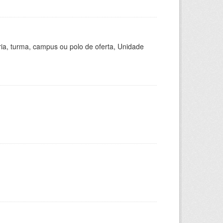
ria, turma, campus ou polo de oferta, Unidade