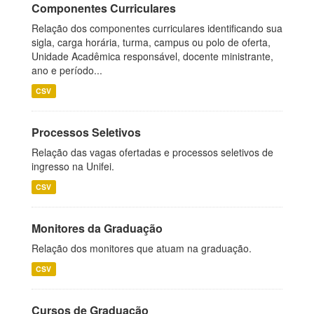
Componentes Curriculares
Relação dos componentes curriculares identificando sua
sigla, carga horária, turma, campus ou polo de oferta,
Unidade Acadêmica responsável, docente ministrante,
ano e período...
CSV
Processos Seletivos
Relação das vagas ofertadas e processos seletivos de
ingresso na Unifei.
CSV
Monitores da Graduação
Relação dos monitores que atuam na graduação.
CSV
Cursos de Graduação