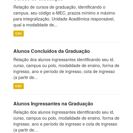
Relação de cursos de graduação, identificando o
campus, seu código e-MEC, prazos mínimo e máximo
para integralização, Unidade Acadêmica responsável,
qual a modalidade de...
CSV
Alunos Concluídos da Graduação
Relação dos alunos ingressantes identificando seu id,
curso, campus ou polo, modalidade de ensino, forma de
ingresso, ano e período de ingresso, cota de ingresso
(a partir de...
CSV
Alunos Ingressantes na Graduação
Relação dos alunos ingressantes identificando seu id,
curso, campus ou polo, modalidade de ensino, forma de
ingresso, ano e período de ingresso e cota de ingresso
(a partir de...