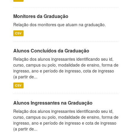
Monitores da Graduação
Relação dos monitores que atuam na graduação.
CSV
Alunos Concluídos da Graduação
Relação dos alunos ingressantes identificando seu id,
curso, campus ou polo, modalidade de ensino, forma de
ingresso, ano e período de ingresso, cota de ingresso
(a partir de...
CSV
Alunos Ingressantes na Graduação
Relação dos alunos ingressantes identificando seu id,
curso, campus ou polo, modalidade de ensino, forma de
ingresso, ano e período de ingresso e cota de ingresso
(a partir de...