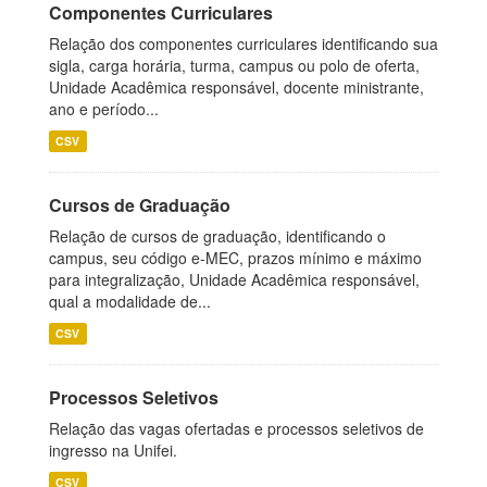
Componentes Curriculares
Relação dos componentes curriculares identificando sua
sigla, carga horária, turma, campus ou polo de oferta,
Unidade Acadêmica responsável, docente ministrante,
ano e período...
CSV
Cursos de Graduação
Relação de cursos de graduação, identificando o
campus, seu código e-MEC, prazos mínimo e máximo
para integralização, Unidade Acadêmica responsável,
qual a modalidade de...
CSV
Processos Seletivos
Relação das vagas ofertadas e processos seletivos de
ingresso na Unifei.
CSV