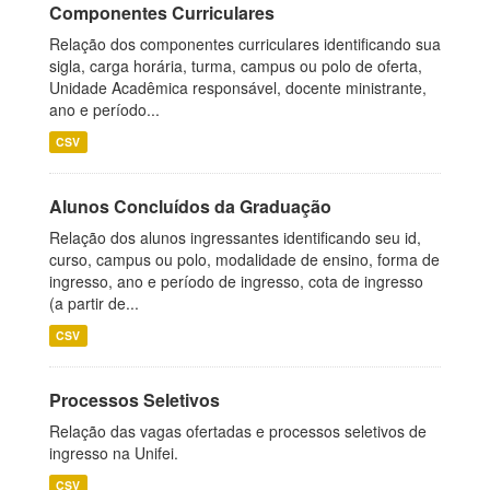
Componentes Curriculares
Relação dos componentes curriculares identificando sua
sigla, carga horária, turma, campus ou polo de oferta,
Unidade Acadêmica responsável, docente ministrante,
ano e período...
CSV
Alunos Concluídos da Graduação
Relação dos alunos ingressantes identificando seu id,
curso, campus ou polo, modalidade de ensino, forma de
ingresso, ano e período de ingresso, cota de ingresso
(a partir de...
CSV
Processos Seletivos
Relação das vagas ofertadas e processos seletivos de
ingresso na Unifei.
CSV