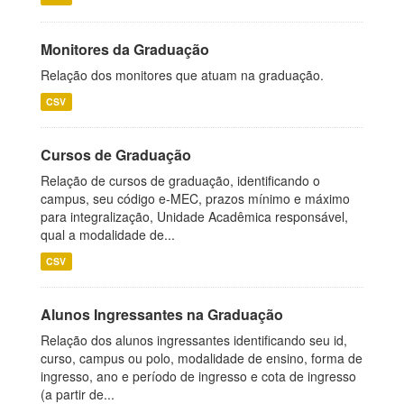
Monitores da Graduação
Relação dos monitores que atuam na graduação.
CSV
Cursos de Graduação
Relação de cursos de graduação, identificando o
campus, seu código e-MEC, prazos mínimo e máximo
para integralização, Unidade Acadêmica responsável,
qual a modalidade de...
CSV
Alunos Ingressantes na Graduação
Relação dos alunos ingressantes identificando seu id,
curso, campus ou polo, modalidade de ensino, forma de
ingresso, ano e período de ingresso e cota de ingresso
(a partir de...