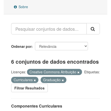
Sobre
Ordenar por
6 conjuntos de dados encontrados
Licenças:
Creative Commons Atribuição
Etiquetas:
Curriculares
Graduação
Filtrar Resultados
Componentes Curriculares