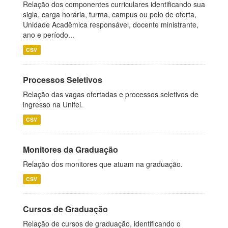
Relação dos componentes curriculares identificando sua
sigla, carga horária, turma, campus ou polo de oferta,
Unidade Acadêmica responsável, docente ministrante,
ano e período...
CSV
Processos Seletivos
Relação das vagas ofertadas e processos seletivos de
ingresso na Unifei.
CSV
Monitores da Graduação
Relação dos monitores que atuam na graduação.
CSV
Cursos de Graduação
Relação de cursos de graduação, identificando o