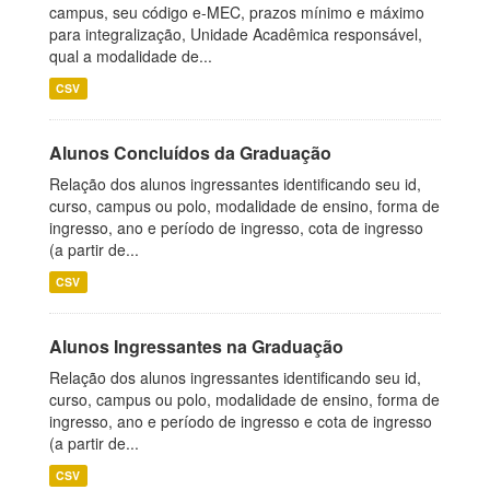
campus, seu código e-MEC, prazos mínimo e máximo
para integralização, Unidade Acadêmica responsável,
qual a modalidade de...
CSV
Alunos Concluídos da Graduação
Relação dos alunos ingressantes identificando seu id,
curso, campus ou polo, modalidade de ensino, forma de
ingresso, ano e período de ingresso, cota de ingresso
(a partir de...
CSV
Alunos Ingressantes na Graduação
Relação dos alunos ingressantes identificando seu id,
curso, campus ou polo, modalidade de ensino, forma de
ingresso, ano e período de ingresso e cota de ingresso
(a partir de...
CSV