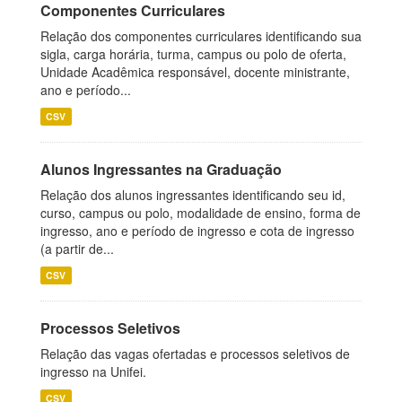
Componentes Curriculares
Relação dos componentes curriculares identificando sua
sigla, carga horária, turma, campus ou polo de oferta,
Unidade Acadêmica responsável, docente ministrante,
ano e período...
CSV
Alunos Ingressantes na Graduação
Relação dos alunos ingressantes identificando seu id,
curso, campus ou polo, modalidade de ensino, forma de
ingresso, ano e período de ingresso e cota de ingresso
(a partir de...
CSV
Processos Seletivos
Relação das vagas ofertadas e processos seletivos de
ingresso na Unifei.
CSV