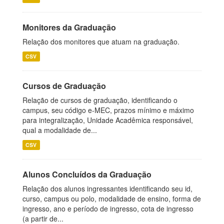
Monitores da Graduação
Relação dos monitores que atuam na graduação.
CSV
Cursos de Graduação
Relação de cursos de graduação, identificando o
campus, seu código e-MEC, prazos mínimo e máximo
para integralização, Unidade Acadêmica responsável,
qual a modalidade de...
CSV
Alunos Concluídos da Graduação
Relação dos alunos ingressantes identificando seu id,
curso, campus ou polo, modalidade de ensino, forma de
ingresso, ano e período de ingresso, cota de ingresso
(a partir de...