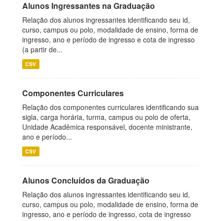
Alunos Ingressantes na Graduação
Relação dos alunos ingressantes identificando seu id,
curso, campus ou polo, modalidade de ensino, forma de
ingresso, ano e período de ingresso e cota de ingresso
(a partir de...
CSV
Componentes Curriculares
Relação dos componentes curriculares identificando sua
sigla, carga horária, turma, campus ou polo de oferta,
Unidade Acadêmica responsável, docente ministrante,
ano e período...
CSV
Alunos Concluídos da Graduação
Relação dos alunos ingressantes identificando seu id,
curso, campus ou polo, modalidade de ensino, forma de
ingresso, ano e período de ingresso, cota de ingresso