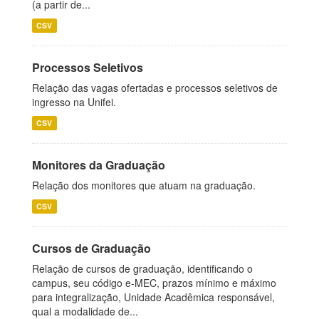
(a partir de...
CSV
Processos Seletivos
Relação das vagas ofertadas e processos seletivos de
ingresso na Unifei.
CSV
Monitores da Graduação
Relação dos monitores que atuam na graduação.
CSV
Cursos de Graduação
Relação de cursos de graduação, identificando o
campus, seu código e-MEC, prazos mínimo e máximo
para integralização, Unidade Acadêmica responsável,
qual a modalidade de...