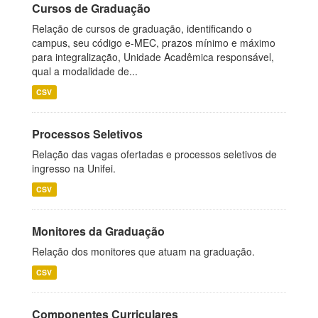
Cursos de Graduação
Relação de cursos de graduação, identificando o
campus, seu código e-MEC, prazos mínimo e máximo
para integralização, Unidade Acadêmica responsável,
qual a modalidade de...
CSV
Processos Seletivos
Relação das vagas ofertadas e processos seletivos de
ingresso na Unifei.
CSV
Monitores da Graduação
Relação dos monitores que atuam na graduação.
CSV
Componentes Curriculares