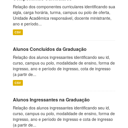
Relação dos componentes curriculares identificando sua
sigla, carga horária, turma, campus ou polo de oferta,
Unidade Acadêmica responsável, docente ministrante,
ano e período...
CSV
Alunos Concluídos da Graduação
Relação dos alunos ingressantes identificando seu id,
curso, campus ou polo, modalidade de ensino, forma de
ingresso, ano e período de ingresso, cota de ingresso
(a partir de...
CSV
Alunos Ingressantes na Graduação
Relação dos alunos ingressantes identificando seu id,
curso, campus ou polo, modalidade de ensino, forma de
ingresso, ano e período de ingresso e cota de ingresso
(a partir de...