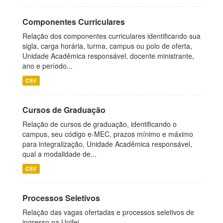
Componentes Curriculares
Relação dos componentes curriculares identificando sua
sigla, carga horária, turma, campus ou polo de oferta,
Unidade Acadêmica responsável, docente ministrante,
ano e período...
CSV
Cursos de Graduação
Relação de cursos de graduação, identificando o
campus, seu código e-MEC, prazos mínimo e máximo
para integralização, Unidade Acadêmica responsável,
qual a modalidade de...
CSV
Processos Seletivos
Relação das vagas ofertadas e processos seletivos de
ingresso na Unifei.