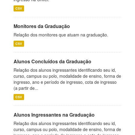
CSV
Monitores da Graduação
Relação dos monitores que atuam na graduação.
CSV
Alunos Concluídos da Graduação
Relação dos alunos ingressantes identificando seu id,
curso, campus ou polo, modalidade de ensino, forma de
ingresso, ano e período de ingresso, cota de ingresso
(a partir de...
CSV
Alunos Ingressantes na Graduação
Relação dos alunos ingressantes identificando seu id,
curso, campus ou polo, modalidade de ensino, forma de