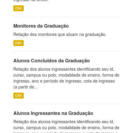
CSV
Monitores da Graduação
Relação dos monitores que atuam na graduação.
CSV
Alunos Concluídos da Graduação
Relação dos alunos ingressantes identificando seu id,
curso, campus ou polo, modalidade de ensino, forma de
ingresso, ano e período de ingresso, cota de ingresso
(a partir de...
CSV
Alunos Ingressantes na Graduação
Relação dos alunos ingressantes identificando seu id,
curso, campus ou polo, modalidade de ensino, forma de