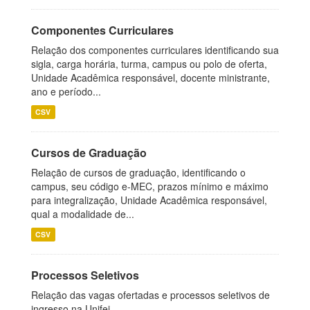
Componentes Curriculares
Relação dos componentes curriculares identificando sua
sigla, carga horária, turma, campus ou polo de oferta,
Unidade Acadêmica responsável, docente ministrante,
ano e período...
CSV
Cursos de Graduação
Relação de cursos de graduação, identificando o
campus, seu código e-MEC, prazos mínimo e máximo
para integralização, Unidade Acadêmica responsável,
qual a modalidade de...
CSV
Processos Seletivos
Relação das vagas ofertadas e processos seletivos de
ingresso na Unifei.