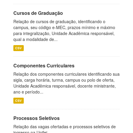
Cursos de Graduação
Relação de cursos de graduação, identificando o
campus, seu código e-MEC, prazos mínimo e máximo
para integralização, Unidade Acadêmica responsável,
qual a modalidade de...
CSV
Componentes Curriculares
Relação dos componentes curriculares identificando sua
sigla, carga horária, turma, campus ou polo de oferta,
Unidade Acadêmica responsável, docente ministrante,
ano e período...
CSV
Processos Seletivos
Relação das vagas ofertadas e processos seletivos de
ingresso na Unifei.