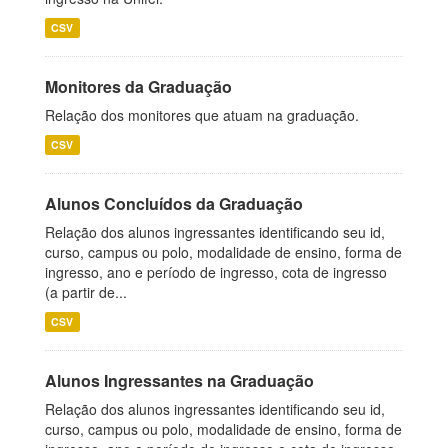
CSV
Monitores da Graduação
Relação dos monitores que atuam na graduação.
CSV
Alunos Concluídos da Graduação
Relação dos alunos ingressantes identificando seu id,
curso, campus ou polo, modalidade de ensino, forma de
ingresso, ano e período de ingresso, cota de ingresso
(a partir de...
CSV
Alunos Ingressantes na Graduação
Relação dos alunos ingressantes identificando seu id,
curso, campus ou polo, modalidade de ensino, forma de