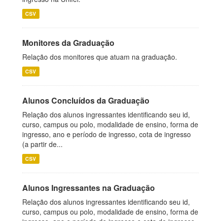
CSV
Monitores da Graduação
Relação dos monitores que atuam na graduação.
CSV
Alunos Concluídos da Graduação
Relação dos alunos ingressantes identificando seu id,
curso, campus ou polo, modalidade de ensino, forma de
ingresso, ano e período de ingresso, cota de ingresso
(a partir de...
CSV
Alunos Ingressantes na Graduação
Relação dos alunos ingressantes identificando seu id,
curso, campus ou polo, modalidade de ensino, forma de