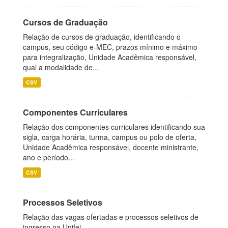
Cursos de Graduação
Relação de cursos de graduação, identificando o
campus, seu código e-MEC, prazos mínimo e máximo
para integralização, Unidade Acadêmica responsável,
qual a modalidade de...
CSV
Componentes Curriculares
Relação dos componentes curriculares identificando sua
sigla, carga horária, turma, campus ou polo de oferta,
Unidade Acadêmica responsável, docente ministrante,
ano e período...
CSV
Processos Seletivos
Relação das vagas ofertadas e processos seletivos de
ingresso na Unifei.