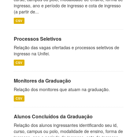
ingresso, ano e período de ingresso e cota de ingresso
(a partir de...
CSV
Processos Seletivos
Relação das vagas ofertadas e processos seletivos de
ingresso na Unifei.
CSV
Monitores da Graduação
Relação dos monitores que atuam na graduação.
CSV
Alunos Concluídos da Graduação
Relação dos alunos ingressantes identificando seu id,
curso, campus ou polo, modalidade de ensino, forma de