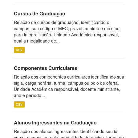
Cursos de Graduação
Relação de cursos de graduação, identificando o
campus, seu código e-MEC, prazos mínimo e máximo
para integralização, Unidade Acadêmica responsável,
qual a modalidade de...
CSV
Componentes Curriculares
Relação dos componentes curriculares identificando sua
sigla, carga horária, turma, campus ou polo de oferta,
Unidade Acadêmica responsável, docente ministrante,
ano e período...
CSV
Alunos Ingressantes na Graduação
Relação dos alunos ingressantes identificando seu id,
curso, campus ou polo, modalidade de ensino, forma de